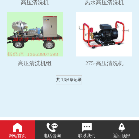
高压清洗机
热水高压清洗机
高压清洗机组
275-高压清洗机
共
1
页
6
条记录
网站首页
电话咨询
联系我们
返回顶部