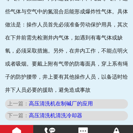
些气体与空气中的氮混合后能形成爆炸性气体。具体
做法是：操作人员首先必须准备劳动保护用具，其次
在下井前需先检测井内气体，如遇到有毒气体或缺
氧，必须采取措施。另外，在井内工作，不能点明火
或者吸烟。要戴上附有气带的防毒面具，穿上系有绳
子的防护腰带，井上要有其他操作人员，以备适时给
井下人员必要的援助，避免造成事故
上一篇：
高压清洗机在制碱厂的应用
下一篇：
高压清洗机清洗冷却器