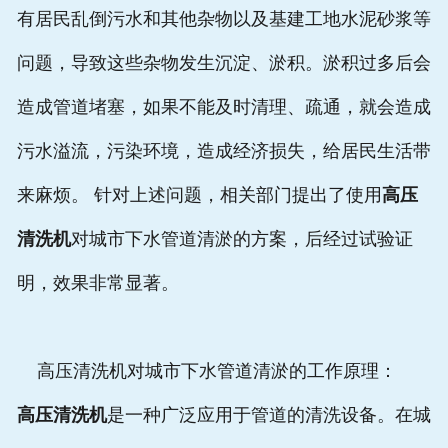
有居民乱倒污水和其他杂物以及基建工地水泥砂浆等
问题，导致这些杂物发生沉淀、淤积。淤积过多后会
造成管道堵塞，如果不能及时清理、疏通，就会造成
污水溢流，污染环境，造成经济损失，给居民生活带
来麻烦。 针对上述问题，相关部门提出了使用
高压
清洗机
对城市下水管道清淤的方案，后经过试验证
明，效果非常显著。
高压清洗机对城市下水管道清淤的工作原理：
高压清洗机
是一种广泛应用于管道的清洗设备。在城