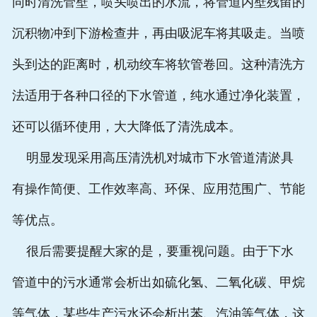
同时清洗管壁，喷头喷出的水流，将管道内壁残留的
沉积物冲到下游检查井，再由吸泥车将其吸走。当喷
头到达的距离时，机动绞车将软管卷回。这种清洗方
法适用于各种口径的下水管道，纯水通过净化装置，
还可以循环使用，大大降低了清洗成本。
明显发现采用高压清洗机对城市下水管道清淤具
有操作简便、工作效率高、环保、应用范围广、节能
等优点。
很后需要提醒大家的是，要重视问题。由于下水
管道中的污水通常会析出如硫化氢、二氧化碳、甲烷
等气体，某些生产污水还会析出苯、汽油等气体，这