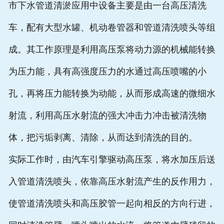
市下水管道清淤应用中设备主要是由一台高压清洗
车，配有大型水罐、机动卷管器和管道清洗喷头等组
成。其工作原理是利用高压泵将动力源的机械能转换
为压力能，具有高强度压力的水通过高压喷嘴的小
孔，再将压力能转换为动能，从而形成高速的微细水
射流，利用高压水射流的强大冲击力冲击被清洗物
体，把污垢剥离、清除，从而达到清洗的目的。
实际工作时，由汽车引擎驱动高压泵，将水加压后送
入管道清洗喷头，依靠高压水射流产生的反作用力，
使管道清洗喷头和高压胶管一起向相反的方向行进，