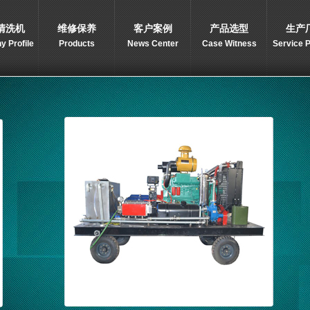
清洗机
维修保养
客户案例
产品选型
生产
 Profile
Products
News Center
Case Witness
Service 