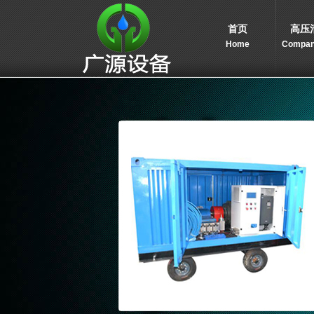
首页
高压
Home
Company