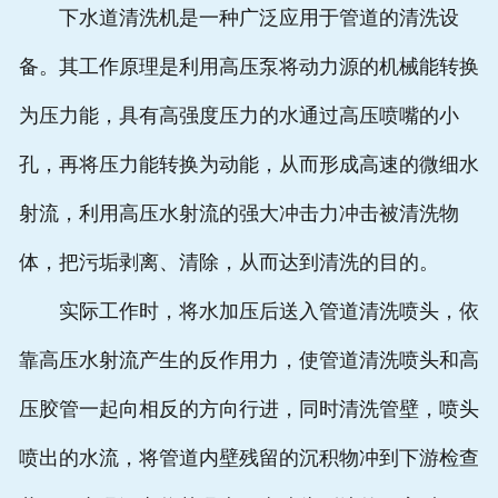
下水道清洗机是一种广泛应用于管道的清洗设
备。其工作原理是利用高压泵将动力源的机械能转换
为压力能，具有高强度压力的水通过高压喷嘴的小
孔，再将压力能转换为动能，从而形成高速的微细水
射流，利用高压水射流的强大冲击力冲击被清洗物
体，把污垢剥离、清除，从而达到清洗的目的。
实际工作时，将水加压后送入管道清洗喷头，依
靠高压水射流产生的反作用力，使管道清洗喷头和高
压胶管一起向相反的方向行进，同时清洗管壁，喷头
喷出的水流，将管道内壁残留的沉积物冲到下游检查