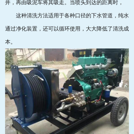
井，再由吸泥车将其吸走。当喷头到达的距离时，
这种清洗方法适用于各种口径的下水管道，纯水
通过净化装置，还可以循环使用，大大降低了清洗成
本。