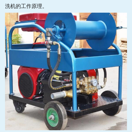
洗机的工作原理。